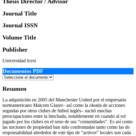
Thesis Director / Advisor
Journal Title
Journal ISSN
Volume Title
Publisher
Universidad Icesi
Documentos PDF
Resumen
La adquisición en 2005 del Manchester United por el empresario
norteamericano Malcom Glazer– así como la oleada de acciones
seguidas por otros clubes de futbol inglés– sucitó muchas
preocupaciones entre la hinchada, notablemente en cuando al rol
jugado por los clubes en el seno de sus “comunidades”. Es así como
las nociones de propiedad han sido confrontadas tanto como las de
responsabilidad alrededor de este tipo de “activos” locales son cada