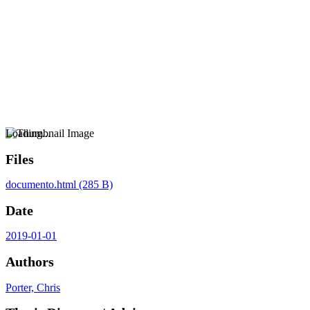
Loading...
Files
documento.html
(285 B)
Date
2019-01-01
Authors
Porter, Chris