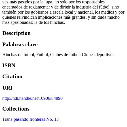
vez más pasados por la lupa, no solo por los responsables
encargados de reglamentar y de dirigir la industria del fútbol, sino
también por los gobiernos a escala local y nacional, los medios y por
quienes reivindican implicaciones más grandes, y sin duda mucho
más apasionadas: la de los hinchas.
Description
Palabras clave
Hinchas de fútbol
Fútbol
Clubes de futbol
Clubes deportivos
ISBN
Citation
URI
http://hdl.handle.net/10906/84890
Collections
Trans-pasando fronteras No. 13