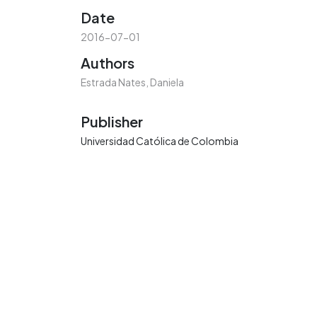
Date
2016-07-01
Authors
Estrada Nates, Daniela
Publisher
Universidad Católica de Colombia