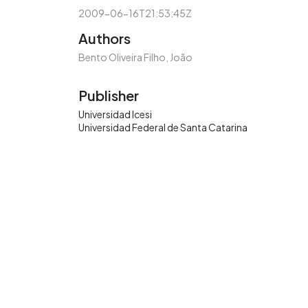
2009-06-16T21:53:45Z
Authors
Bento Oliveira Filho, João
Publisher
Universidad Icesi
Universidad Federal de Santa Catarina