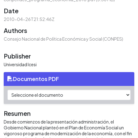
Date
2010-04-26T21:52:46Z
Authors
Consejo Nacional de Política Económica y Social (CONPES)
Publisher
Universidad Icesi
Documentos PDF
Resumen
Desde comienzos de la presentación administración, el
Gobierno Nacional planteó en el Plan de Economía Social un
vigoroso programa de modernización de la economía, con el fin