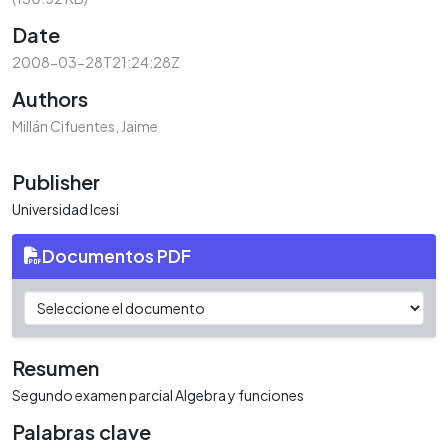
Date
2008-03-28T21:24:28Z
Authors
Millán Cifuentes, Jaime
Publisher
Universidad Icesi
Documentos PDF
Resumen
Segundo examen parcial Algebra y funciones
Palabras clave