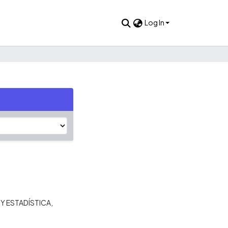
Log In
Y ESTADÍSTICA