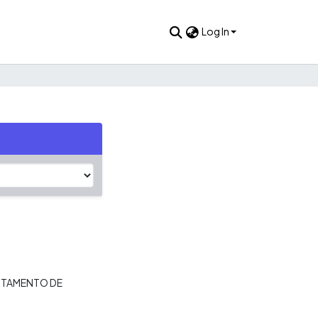
Log In
RTAMENTO DE