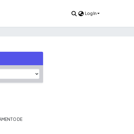
Log In
AMENTO DE