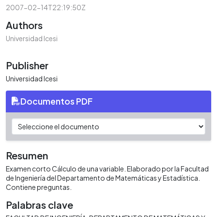
2007-02-14T22:19:50Z
Authors
Universidad Icesi
Publisher
Universidad Icesi
Documentos PDF
Resumen
Examen corto Cálculo de una variable. Elaborado por la Facultad
de Ingeniería del Departamento de Matemáticas y Estadística.
Contiene preguntas.
Palabras clave