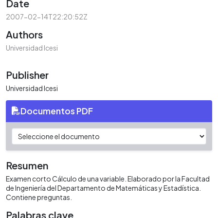
Date
2007-02-14T22:20:52Z
Authors
Universidad Icesi
Publisher
Universidad Icesi
Documentos PDF
Resumen
Examen corto Cálculo de una variable. Elaborado por la Facultad
de Ingeniería del Departamento de Matemáticas y Estadística.
Contiene preguntas.
Palabras clave