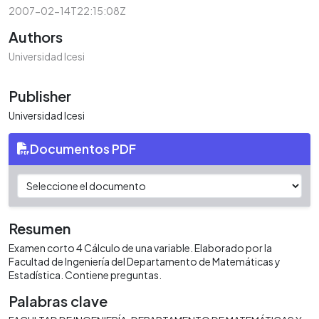
2007-02-14T22:15:08Z
Authors
Universidad Icesi
Publisher
Universidad Icesi
Documentos PDF
Resumen
Examen corto 4 Cálculo de una variable. Elaborado por la
Facultad de Ingeniería del Departamento de Matemáticas y
Estadística. Contiene preguntas.
Palabras clave