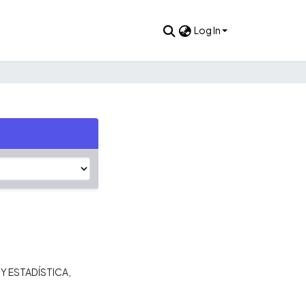
Log In
Y ESTADÍSTICA