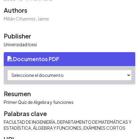
Authors
Millán Cifuentes, Jaime
Publisher
Universidad Icesi
Documentos PDF
Resumen
Primer Quiz de Algebra y funciones
Palabras clave
FACULTAD DE INGENIERÍA
DEPARTAMENTO DE MATEMÁTICAS Y
ESTADÍSTICA
ÁLGEBRA Y FUNCIONES
EXÁMENES CORTOS