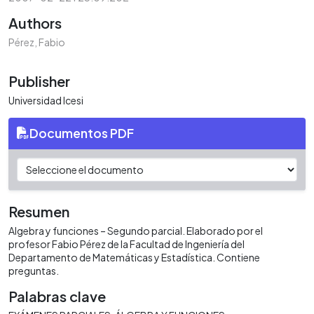
Authors
Pérez, Fabio
Publisher
Universidad Icesi
Documentos PDF
Resumen
Algebra y funciones – Segundo parcial. Elaborado por el
profesor Fabio Pérez de la Facultad de Ingeniería del
Departamento de Matemáticas y Estadística. Contiene
preguntas.
Palabras clave