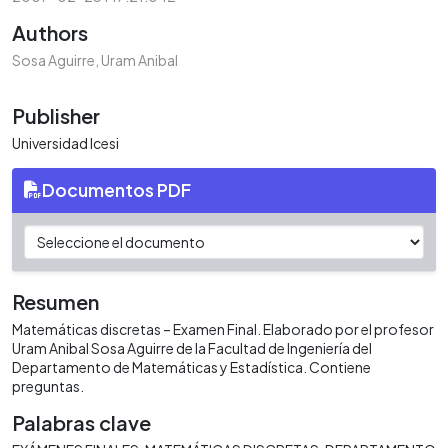
Authors
Sosa Aguirre, Uram Anibal
Publisher
Universidad Icesi
Documentos PDF
Resumen
Matemáticas discretas – Examen Final. Elaborado por el profesor
Uram Anibal Sosa Aguirre de la Facultad de Ingeniería del
Departamento de Matemáticas y Estadística. Contiene
preguntas.
Palabras clave