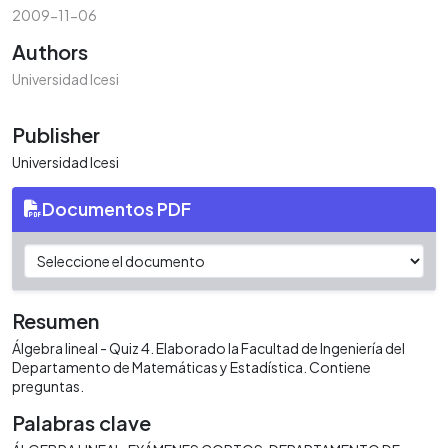
2009-11-06
Authors
Universidad Icesi
Publisher
Universidad Icesi
Documentos PDF
Resumen
Álgebra lineal - Quiz 4. Elaborado la Facultad de Ingeniería del
Departamento de Matemáticas y Estadística. Contiene
preguntas.
Palabras clave