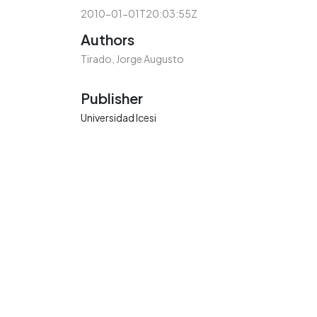
2010-01-01T20:03:55Z
Authors
Tirado, Jorge Augusto
Publisher
Universidad Icesi