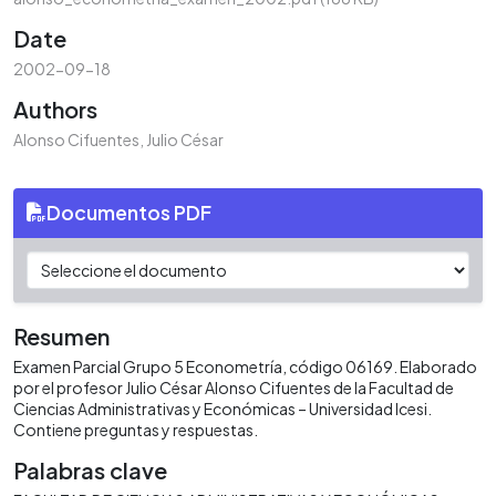
Date
2002-09-18
Authors
Alonso Cifuentes, Julio César
Documentos PDF
Resumen
Examen Parcial Grupo 5 Econometría, código 06169. Elaborado
por el profesor Julio César Alonso Cifuentes de la Facultad de
Ciencias Administrativas y Económicas – Universidad Icesi.
Contiene preguntas y respuestas.
Palabras clave