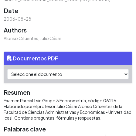
Date
2006-08-28
Authors
Alonso Cifuentes, Julio César
Documentos PDF
Resumen
Examen Parcial 1 sin Grupo 3 Econometría, código 06216.
Elaborado por el profesor Julio César Alonso Cifuentes de la
Facultad de Ciencias Administrativas y Económicas - Universidad
Icesi. Contiene preguntas, fórmulas y respuestas.
Palabras clave