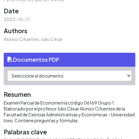
Date
2003-10-17
Authors
Alonso Cifuentes, Julio César
Documentos PDF
Resumen
Examen Parcial de Econometría código 06169 Grupo 1.
Elaborado por el profesor Julio César Alonso Cifuentes de la
Facultad de Ciencias Administrativas y Económicas – Universidad
Icesi. Contiene preguntas y fórmulas
Palabras clave