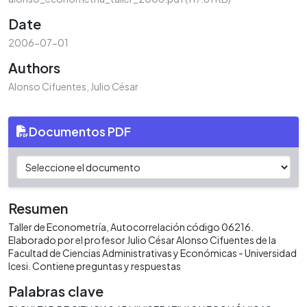
Date
2006-07-01
Authors
Alonso Cifuentes, Julio César
Documentos PDF
Resumen
Taller de Econometría, Autocorrelación código 06216.
Elaborado por el profesor Julio César Alonso Cifuentes de la
Facultad de Ciencias Administrativas y Económicas - Universidad
Icesi. Contiene preguntas y respuestas
Palabras clave