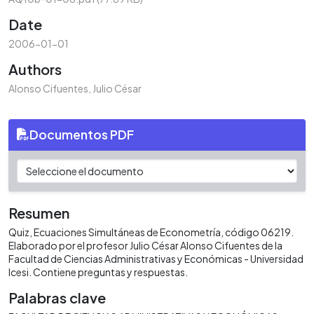
Date
2006-01-01
Authors
Alonso Cifuentes, Julio César
Documentos PDF
Resumen
Quiz, Ecuaciones Simultáneas de Econometría, código 06219.
Elaborado por el profesor Julio César Alonso Cifuentes de la
Facultad de Ciencias Administrativas y Económicas - Universidad
Icesi. Contiene preguntas y respuestas.
Palabras clave