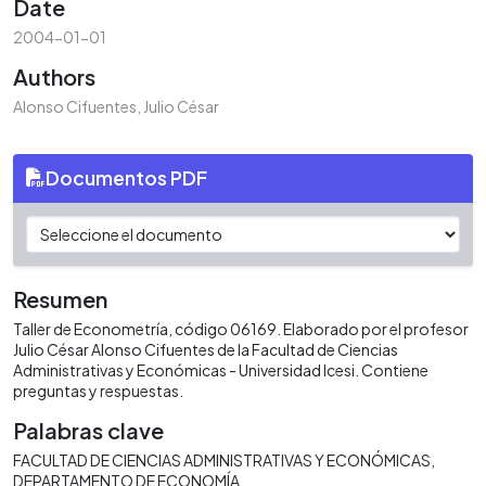
Date
2004-01-01
Authors
Alonso Cifuentes, Julio César
Documentos PDF
Resumen
Taller de Econometría, código 06169. Elaborado por el profesor
Julio César Alonso Cifuentes de la Facultad de Ciencias
Administrativas y Económicas - Universidad Icesi. Contiene
preguntas y respuestas.
Palabras clave
FACULTAD DE CIENCIAS ADMINISTRATIVAS Y ECONÓMICAS
DEPARTAMENTO DE ECONOMÍA