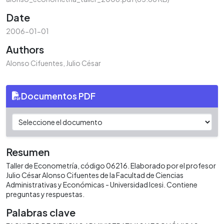
Date
2006-01-01
Authors
Alonso Cifuentes, Julio César
Documentos PDF
Resumen
Taller de Econometría, código 06216. Elaborado por el profesor
Julio César Alonso Cifuentes de la Facultad de Ciencias
Administrativas y Económicas - Universidad Icesi. Contiene
preguntas y respuestas.
Palabras clave