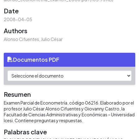
Date
2008-04-05
Authors
Alonso Cifuentes, Julio César
Documentos PDF
Resumen
Examen Parcial de Econometría, código 06216. Elaborado por el
profesor Julio César Alonso Cifuentes y Giovanny Castro, la
Facultad de Ciencias Administrativas y Económicas – Universidad
Icesi. Contiene preguntas y respuestas.
Palabras clave