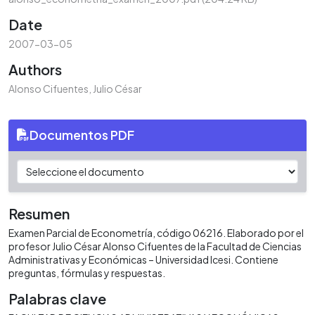
Date
2007-03-05
Authors
Alonso Cifuentes, Julio César
Documentos PDF
Resumen
Examen Parcial de Econometría, código 06216. Elaborado por el
profesor Julio César Alonso Cifuentes de la Facultad de Ciencias
Administrativas y Económicas – Universidad Icesi. Contiene
preguntas, fórmulas y respuestas.
Palabras clave