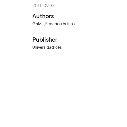
2011-09-01
Authors
Galvis, Federico Arturo
Publisher
Universidad Icesi