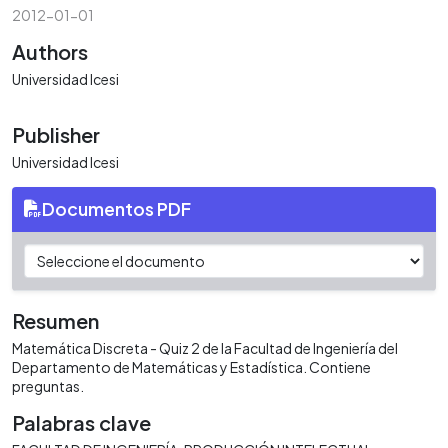
2012-01-01
Authors
Universidad Icesi
Publisher
Universidad Icesi
Documentos PDF
Resumen
Matemática Discreta - Quiz 2 de la Facultad de Ingeniería del
Departamento de Matemáticas y Estadística. Contiene
preguntas.
Palabras clave