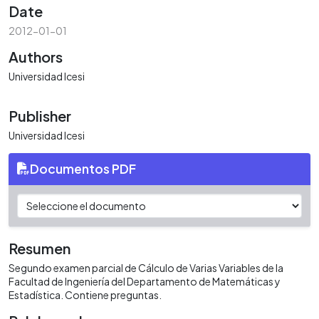
Date
2012-01-01
Authors
Universidad Icesi
Publisher
Universidad Icesi
Documentos PDF
Resumen
Segundo examen parcial de Cálculo de Varias Variables de la
Facultad de Ingeniería del Departamento de Matemáticas y
Estadística. Contiene preguntas.