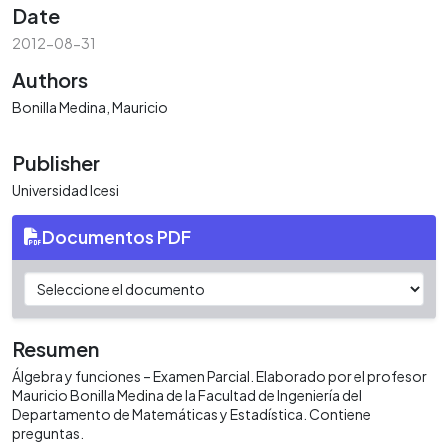
Date
2012-08-31
Authors
Bonilla Medina, Mauricio
Publisher
Universidad Icesi
Documentos PDF
Resumen
Álgebra y funciones – Examen Parcial. Elaborado por el profesor
Mauricio Bonilla Medina de la Facultad de Ingeniería del
Departamento de Matemáticas y Estadística. Contiene
preguntas.