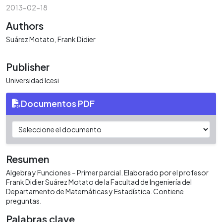
2013-02-18
Authors
Suárez Motato, Frank Didier
Publisher
Universidad Icesi
Documentos PDF
Resumen
Algebra y Funciones – Primer parcial. Elaborado por el profesor
Frank Didier Suárez Motato de la Facultad de Ingeniería del
Departamento de Matemáticas y Estadística. Contiene
preguntas.
Palabras clave