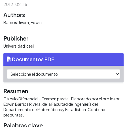
2012-02-16
Authors
Barrios Rivera, Edwin
Publisher
Universidad Icesi
Documentos PDF
Resumen
Cálculo Diferencial – Examen parcial. Elaborado por el profesor
Edwin Barrios Rivera. de la Facultad de Ingeniería del
Departamento de Matemáticas y Estadística. Contiene
preguntas.
Palabras clave