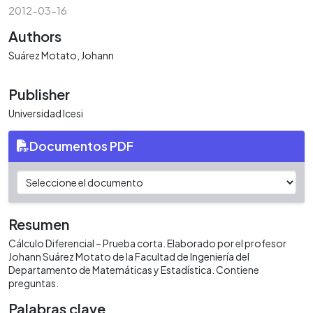
2012-03-16
Authors
Suárez Motato, Johann
Publisher
Universidad Icesi
Documentos PDF
Resumen
Cálculo Diferencial – Prueba corta. Elaborado por el profesor
Johann Suárez Motato de la Facultad de Ingeniería del
Departamento de Matemáticas y Estadística. Contiene
preguntas.
Palabras clave