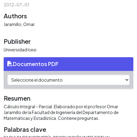
2012-07-01
Authors
Jaramillo, Omar
Publisher
Universidad Icesi
Documentos PDF
Resumen
Cálculo Integral – Parcial. Elaborado por el profesor Omar
Jaramillo de la Facultad de Ingeniería del Departamento de
Matemáticas y Estadística. Contiene preguntas.
Palabras clave