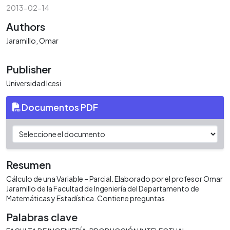
2013-02-14
Authors
Jaramillo, Omar
Publisher
Universidad Icesi
Documentos PDF
Resumen
Cálculo de una Variable – Parcial. Elaborado por el profesor Omar
Jaramillo de la Facultad de Ingeniería del Departamento de
Matemáticas y Estadística. Contiene preguntas.
Palabras clave