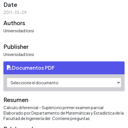
Date
2011-10-29
Authors
Universidad Icesi
Publisher
Universidad Icesi
Documentos PDF
Resumen
Cálculo diferencial – Supletorio primer examen parcial.
Elaborado por Departamento de Matemáticas y Estadística de la
Facultad de Ingeniería del. Contiene preguntas.