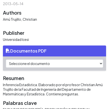
2013-05-14
Authors
Amú Trujillo, Christian
Publisher
Universidad Icesi
Documentos PDF
Resumen
Inferencia Estadística. Elaborado por el profesor Christian Amú
Trujillo de la Facultad de Ingeniería del Departamento de
Matemáticas y Estadística. Contiene preguntas.
Palabras clave