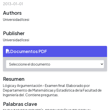
2013-01-01
Authors
Universidad Icesi
Publisher
Universidad Icesi
Documentos PDF
Resumen
Lógica y Argumentación - Examen final. Elaborado por
Departamento de Matemáticas y Estadística de la Facultad de
Ingeniería del. Contiene preguntas.
Palabras clave