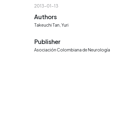
2013-01-13
Authors
Takeuchi Tan, Yuri
Publisher
Asociación Colombiana de Neurología