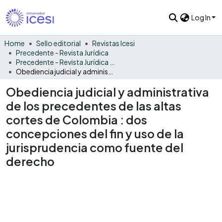
Log In
Home
Sello editorial
Revistas Icesi
Precedente - Revista Jurídica
Precedente - Revista Jurídica Vol. 7
Obediencia judicial y administrativa de los precedentes de las altas cortes de Colombia : dos concepciones del fin y uso de la jurisprudencia como fuente del derecho
Obediencia judicial y administrativa
de los precedentes de las altas
cortes de Colombia : dos
concepciones del fin y uso de la
jurisprudencia como fuente del
derecho