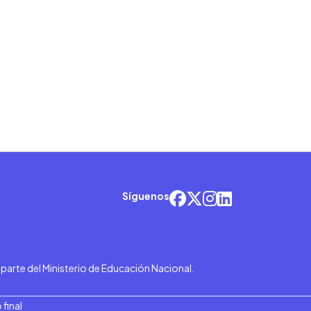
Síguenos
r parte del Ministerio de Educación Nacional.
final