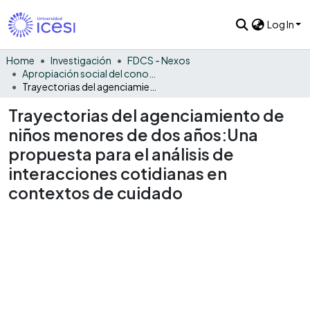
Log In
Home
Investigación
FDCS - Nexos
Apropiación social del conocimiento - NEX
Trayectorias del agenciamiento de niños menores de dos años:Una propuesta para el análisis de interacciones cotidianas en contextos de cuidado
Trayectorias del agenciamiento de
niños menores de dos años:Una
propuesta para el análisis de
interacciones cotidianas en
contextos de cuidado