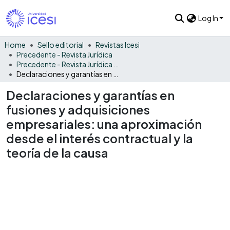
Log In
Home
Sello editorial
Revistas Icesi
Precedente - Revista Jurídica
Precedente - Revista Jurídica Vol. 14
Declaraciones y garantías en fusiones y adquisiciones empresariales: una aproximación desde el interés contractual y la teoría de la causa
Declaraciones y garantías en
fusiones y adquisiciones
empresariales: una aproximación
desde el interés contractual y la
teoría de la causa