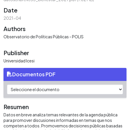
Date
2021-04
Authors
Observatorio de Políticas Públicas - POLIS
Publisher
Universidad Icesi
Documentos PDF
Resumen
Datos en breve analiza temas relevantes de la agenda pública
para promover discusiones informadas en temas que nos
competen a todos. Promovemos decisiones públicas basadas