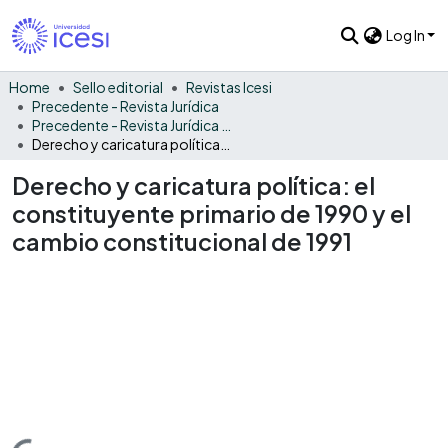
Log In
Home
Sello editorial
Revistas Icesi
Precedente - Revista Jurídica
Precedente - Revista Jurídica Vol. 12
Derecho y caricatura política: el constituyente primario de 1990 y el cambio constitucional de 1991
Derecho y caricatura política: el
constituyente primario de 1990 y el
cambio constitucional de 1991