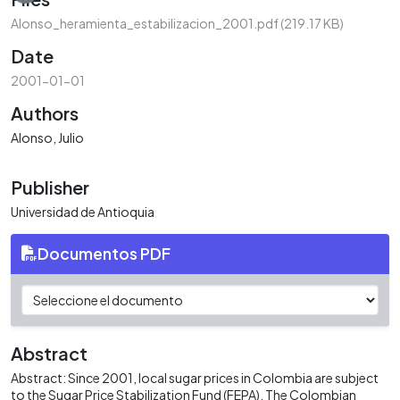
Alonso_heramienta_estabilizacion_2001.pdf
(219.17 KB)
Date
2001-01-01
Authors
Alonso, Julio
Publisher
Universidad de Antioquia
Documentos PDF
Abstract
Abstract: Since 2001, local sugar prices in Colombia are subject
to the Sugar Price Stabilization Fund (FEPA). The Colombian