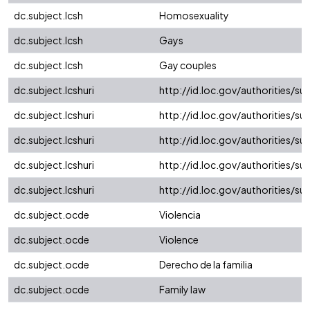
dc.subject.lcsh
Homosexuality
dc.subject.lcsh
Gays
dc.subject.lcsh
Gay couples
dc.subject.lcshuri
http://id.loc.gov/authorities/s
dc.subject.lcshuri
http://id.loc.gov/authorities/s
dc.subject.lcshuri
http://id.loc.gov/authorities/s
dc.subject.lcshuri
http://id.loc.gov/authorities/s
dc.subject.lcshuri
http://id.loc.gov/authorities/s
dc.subject.ocde
Violencia
dc.subject.ocde
Violence
dc.subject.ocde
Derecho de la familia
dc.subject.ocde
Family law