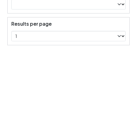
Results per page