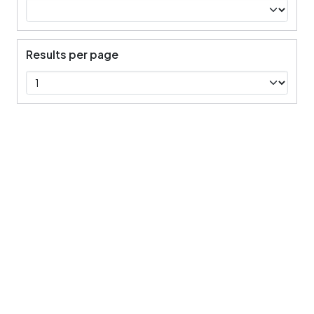
Results per page