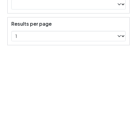
Results per page